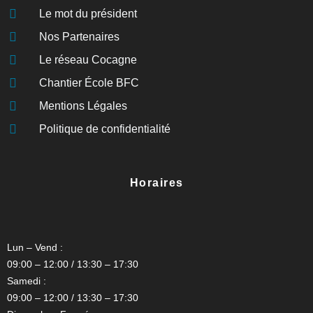
Le mot du président
Nos Partenaires
Le réseau Cocagne
Chantier École BFC
Mentions Légales
Politique de confidentialité
Horaires
Lun – Vend :
09:00 – 12:00 / 13:30 – 17:30
Samedi :
09:00 – 12:00 / 13:30 – 17:30